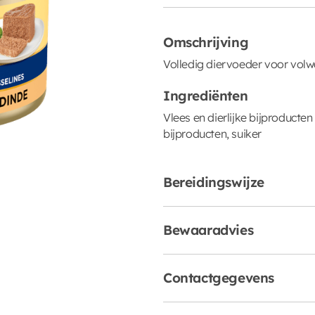
Omschrijving
Volledig diervoeder voor volw
Ingrediënten
Vlees en dierlijke bijproduct
bijproducten, suiker
Bereidingswijze
Bewaaradvies
Contactgegevens