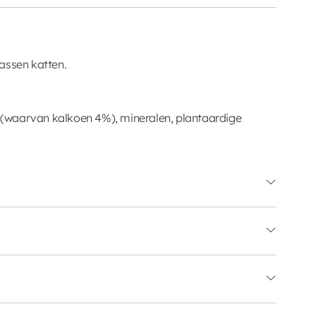
assen katten.
en (waarvan kalkoen 4%), mineralen, plantaardige