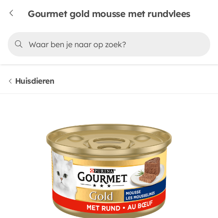
Gourmet gold mousse met rundvlees
Huisdieren