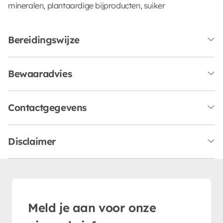
mineralen, plantaardige bijproducten, suiker
Bereidingswijze
Bewaaradvies
Contactgegevens
Disclaimer
Meld je aan voor onze