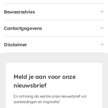
Bewaaradvies
Contactgegevens
Disclaimer
Meld je aan voor onze
nieuwsbrief
En ontvang als eerste onze nieuwsbrief vol
aanbiedingen en inspiratie!