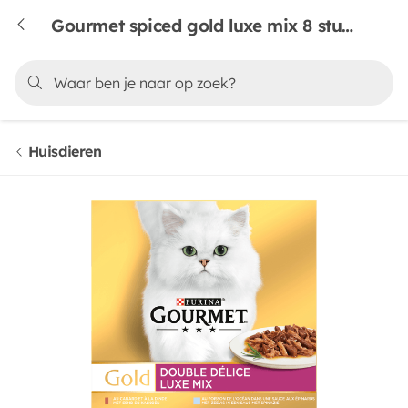
Gourmet spiced gold luxe mix 8 stuks
Huisdieren