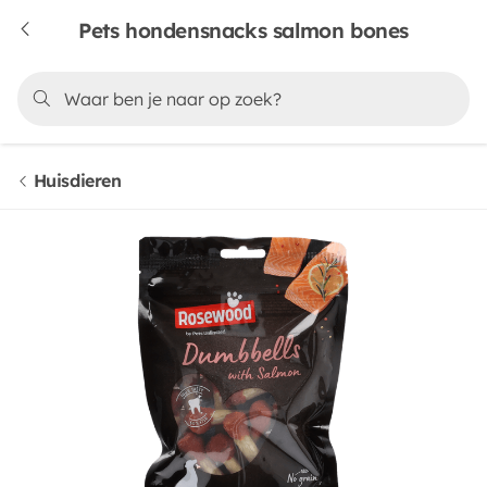
Pets hondensnacks salmon bones
Huisdieren