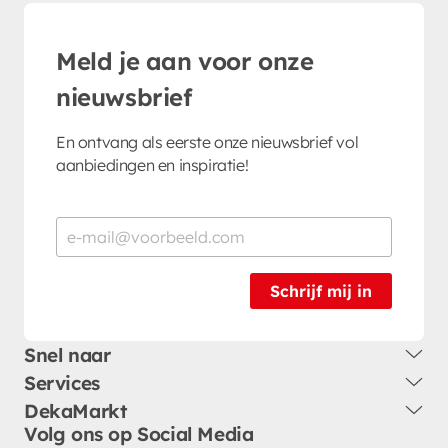
Meld je aan voor onze
nieuwsbrief
En ontvang als eerste onze nieuwsbrief vol
aanbiedingen en inspiratie!
Schrijf mij in
Snel naar
Services
DekaMarkt
Volg ons op Social Media