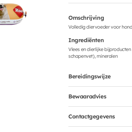
Omschrijving
Volledig diervoeder voor hon
Ingrediënten
Vlees en dierlijke bijproducten
schapenvet), mineralen
Bereidingswijze
Bewaaradvies
Contactgegevens