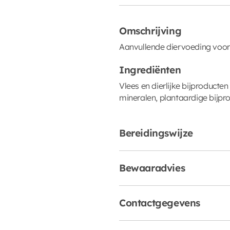
Omschrijving
Aanvullende diervoeding voor
Ingrediënten
Vlees en dierlijke bijproducte
mineralen, plantaardige bijpro
Bereidingswijze
Bewaaradvies
Contactgegevens