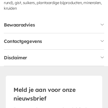
rund), gist, suikers, plantaardige bijproducten, mineralen,
kruiden
Bewaaradvies
Contactgegevens
Disclaimer
Meld je aan voor onze
nieuwsbrief