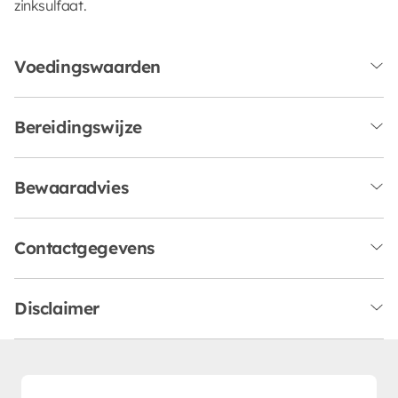
zinksulfaat.
Voedingswaarden
Bereidingswijze
Bewaaradvies
Contactgegevens
Disclaimer