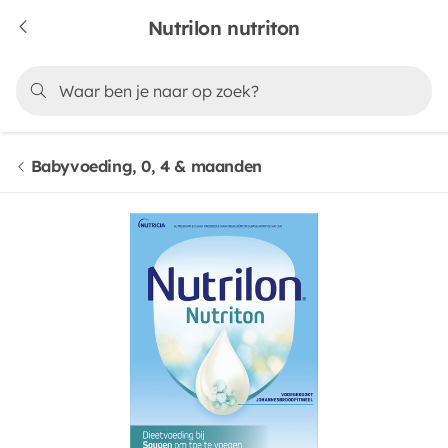
Nutrilon nutriton
Babyvoeding, 0, 4 & maanden