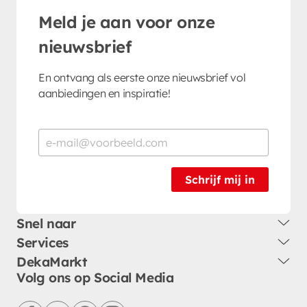
Meld je aan voor onze
nieuwsbrief
En ontvang als eerste onze nieuwsbrief vol
aanbiedingen en inspiratie!
Schrijf mij in
Snel naar
Services
DekaMarkt
Volg ons op Social Media