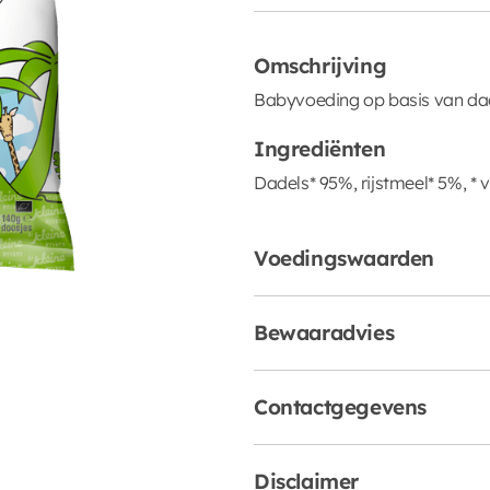
Omschrijving
Babyvoeding op basis van dad
Ingrediënten
Dadels* 95%, rijstmeel* 5%, *
Voedingswaarden
Bewaaradvies
Contactgegevens
Disclaimer