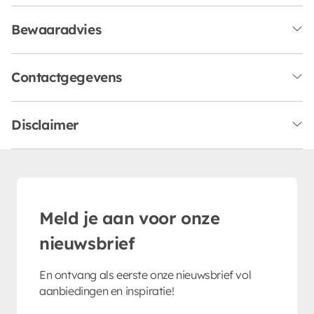
Bewaaradvies
Contactgegevens
Disclaimer
Meld je aan voor onze
nieuwsbrief
En ontvang als eerste onze nieuwsbrief vol
aanbiedingen en inspiratie!