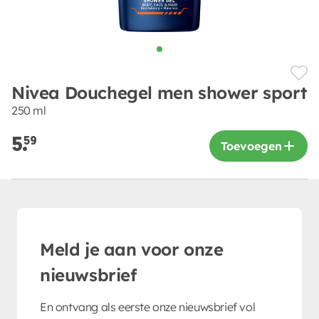
Nivea Douchegel men shower sport
250 ml
5.
59
Toevoegen
Meld je aan voor onze
nieuwsbrief
En ontvang als eerste onze nieuwsbrief vol