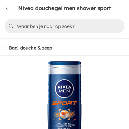
Nivea douchegel men shower sport
Bad, douche & zeep