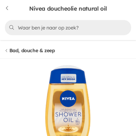
Nivea doucheolie natural oil
Bad, douche & zeep