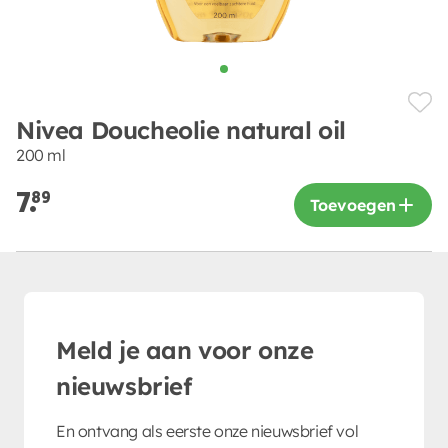
Nivea Doucheolie natural oil
200 ml
7.
89
Toevoegen
Meld je aan voor onze
nieuwsbrief
En ontvang als eerste onze nieuwsbrief vol