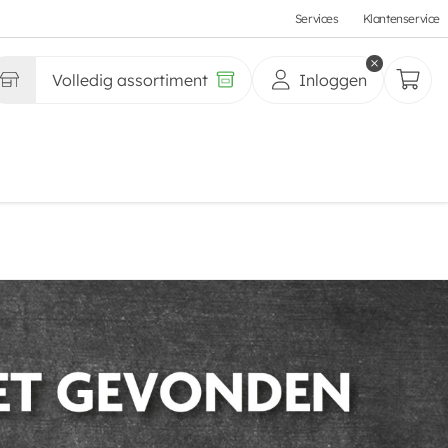
Services
Klantenservice
Volledig assortiment
Inloggen