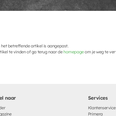
 het betreffende artikel is aangepast.
kel te vinden of ga terug naar de
homepage
om je weg te ver
el naar
Services
der
Klantenservice
gazine
Primera