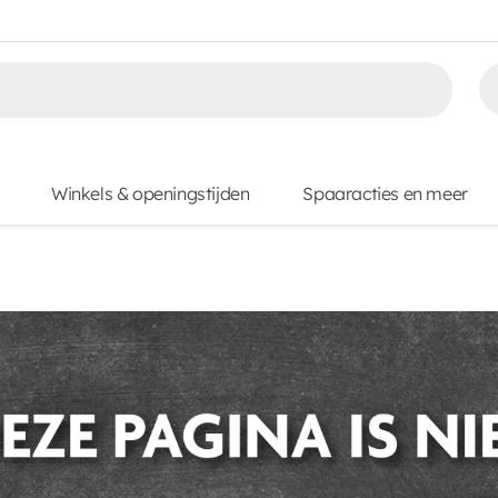
Winkels & openingstijden
Spaaracties en meer