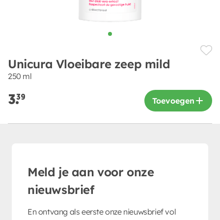
Unicura Vloeibare zeep mild
250 ml
3.
39
Toevoegen
Meld je aan voor onze
nieuwsbrief
En ontvang als eerste onze nieuwsbrief vol