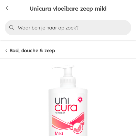
Unicura vloeibare zeep mild
Bad, douche & zeep