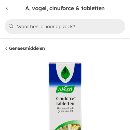
A, vogel, cinuforce & tabletten
Geneesmiddelen