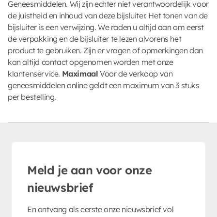
Geneesmiddelen. Wij zijn echter niet verantwoordelijk voor
de juistheid en inhoud van deze bijsluiter. Het tonen van de
bijsluiter is een verwijzing. We raden u altijd aan om eerst
de verpakking en de bijsluiter te lezen alvorens het
product te gebruiken. Zijn er vragen of opmerkingen dan
kan altijd contact opgenomen worden met onze
klantenservice.
Maximaal
Voor de verkoop van
geneesmiddelen online geldt een maximum van 3 stuks
per bestelling.
Meld je aan voor onze
nieuwsbrief
En ontvang als eerste onze nieuwsbrief vol