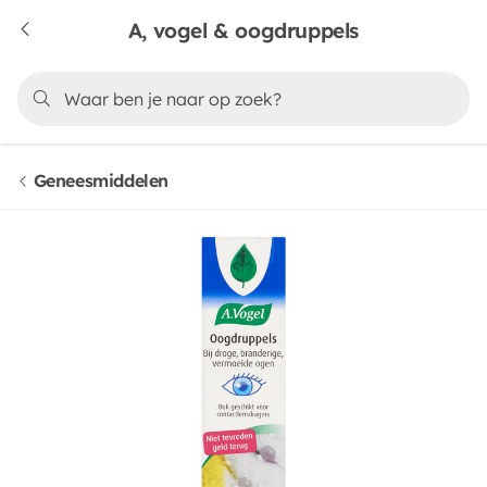
A, vogel & oogdruppels
Geneesmiddelen