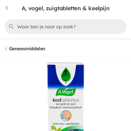
A, vogel, zuigtabletten & keelpijn
Geneesmiddelen