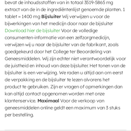
bevat de inhoudsstoffen van in totaal 3519-5865 mg
extract van de in de ingrediëntenlijst genoemde planten. 1
tablet = 1400 mg
Bijsluiter
Wij verwijzen u voor de
bijwerkingen van het medicijn door naar de bijsluiter
Download hier de bijsluiter
Voor de volledige
consumenten-informatie van een zelfzorgmedicijn,
verwijzen wij u naar de bijsluiter van de fabrikant, zoals
goedgekeurd door het College ter Beoordeling van
Geneesmiddelen. Wij zijn echter niet verantwoordelijk voor
de juistheid en inhoud van deze bijsluiter. Het tonen van de
bijsluiter is een verwijzing. We raden u altijd aan om eerst
de verpakking en de bijsluiter te lezen alvorens het
product te gebruiken. Zijn er vragen of opmerkingen dan
kan altijd contact opgenomen worden met onze
klantenservice.
Maximaal
Voor de verkoop van
geneesmiddelen online geldt een maximum van 3 stuks
per bestelling.