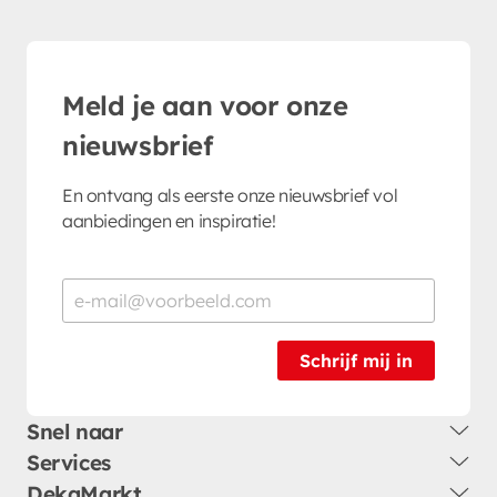
Meld je aan voor onze
nieuwsbrief
En ontvang als eerste onze nieuwsbrief vol
aanbiedingen en inspiratie!
Schrijf mij in
Snel naar
Services
DekaMarkt