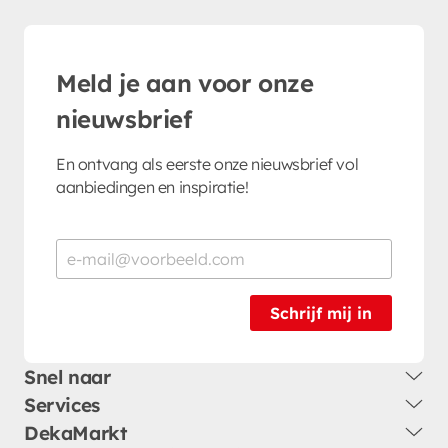
Meld je aan voor onze
nieuwsbrief
En ontvang als eerste onze nieuwsbrief vol
aanbiedingen en inspiratie!
Schrijf mij in
Snel naar
Services
DekaMarkt