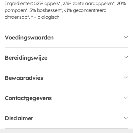
Ingrediënten: 52% appels*, 23% zoete aardappelen*, 20%
pompoen*, 5% bosbessen*, <1% geconcentreerd
citroensap*. * = biologisch
Voedingswaarden
Bereidingswijze
Bewaaradvies
Contactgegevens
Disclaimer