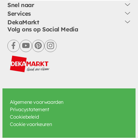
Snel naar
Services
DekaMarkt
Volg ons op Social Media
facebook
youtube
pinterest
instagram
Algemene voorwaarden
Privacystatement
Cookiebeleid
Cookie voorkeuren