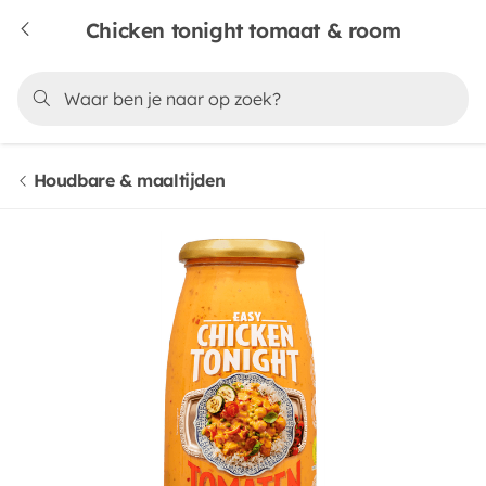
Chicken tonight tomaat & room
Houdbare & maaltijden