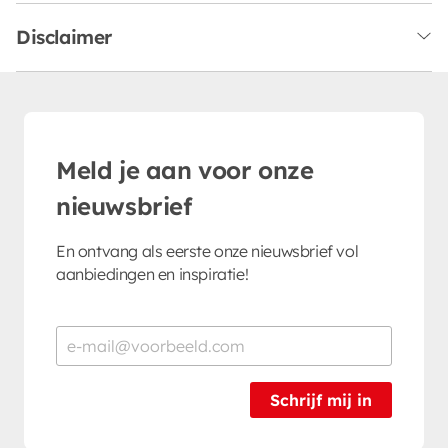
Disclaimer
Meld je aan voor onze
nieuwsbrief
En ontvang als eerste onze nieuwsbrief vol
aanbiedingen en inspiratie!
Schrijf mij in