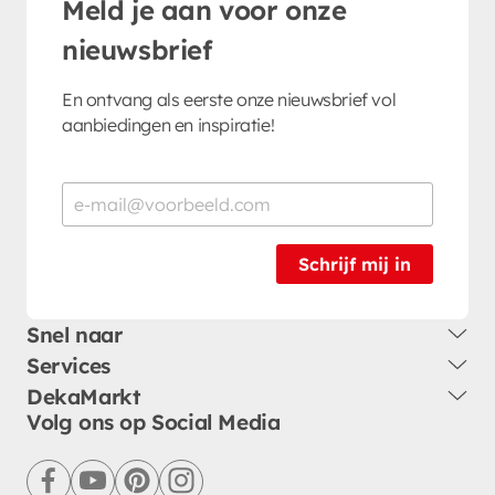
Meld je aan voor onze
nieuwsbrief
En ontvang als eerste onze nieuwsbrief vol
aanbiedingen en inspiratie!
Schrijf mij in
Snel naar
Services
DekaMarkt
Volg ons op Social Media
facebook
youtube
pinterest
instagram