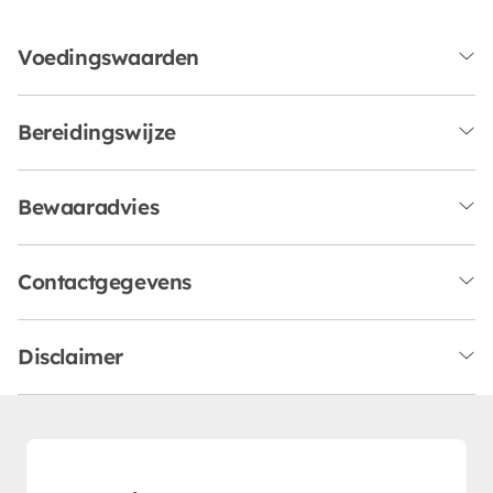
Voedingswaarden
Bereidingswijze
Bewaaradvies
Contactgegevens
Disclaimer