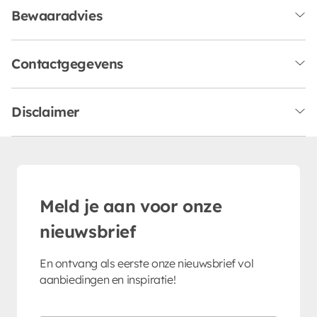
Bewaaradvies
Contactgegevens
Disclaimer
Meld je aan voor onze
nieuwsbrief
En ontvang als eerste onze nieuwsbrief vol
aanbiedingen en inspiratie!