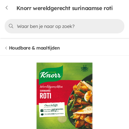
Knorr wereldgerecht surinaamse roti
Houdbare & maaltijden