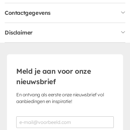
Contactgegevens
Disclaimer
Meld je aan voor onze
nieuwsbrief
En ontvang als eerste onze nieuwsbrief vol
aanbiedingen en inspiratie!