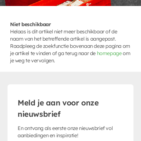
Niet beschikbaar
Helaas is dit artikel niet meer beschikbaar of de
naam van het betreffende artikel is aangepast.
Raadpleeg de zoekfunctie bovenaan deze pagina om
je artikel te vinden of ga terug naar de
homepage
om
je weg te vervolgen.
Meld je aan voor onze
nieuwsbrief
En ontvang als eerste onze nieuwsbrief vol
aanbiedingen en inspiratie!