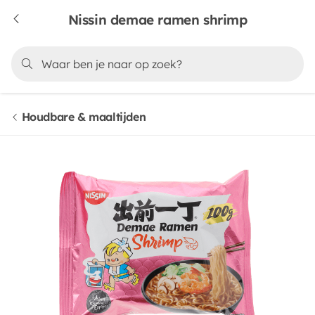
Nissin demae ramen shrimp
Houdbare & maaltijden