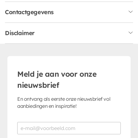
Contactgegevens
Disclaimer
Meld je aan voor onze
nieuwsbrief
En ontvang als eerste onze nieuwsbrief vol
aanbiedingen en inspiratie!