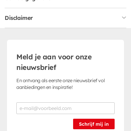
Disclaimer
Meld je aan voor onze
nieuwsbrief
En ontvang als eerste onze nieuwsbrief vol
aanbiedingen en inspiratie!
Schrijf mij in