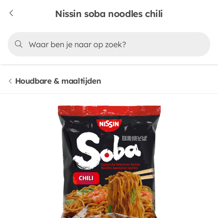
Nissin soba noodles chili
Houdbare & maaltijden