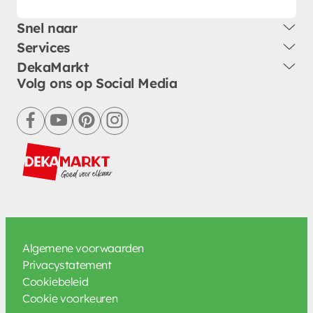
Snel naar
Services
DekaMarkt
Volg ons op Social Media
facebook
youtube
pinterest
instagram
Algemene voorwaarden
Privacystatement
Cookiebeleid
Cookie voorkeuren