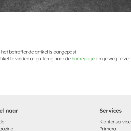
 het betreffende artikel is aangepast.
kel te vinden of ga terug naar de
homepage
om je weg te ver
el naar
Services
der
Klantenservice
gazine
Primera