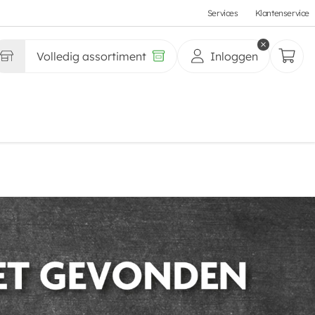
Services
Klantenservice
Volledig assortiment
Inloggen