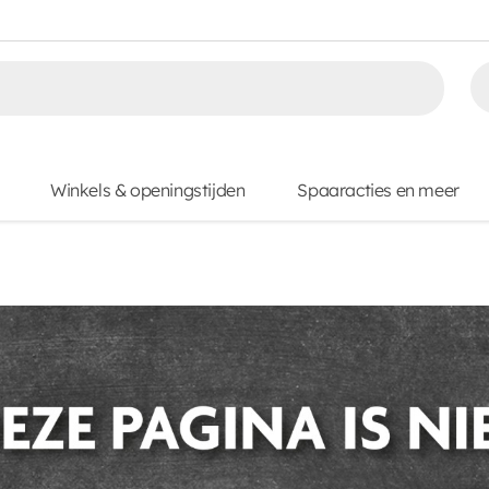
Winkels & openingstijden
Spaaracties en meer