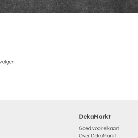
volgen.
DekaMarkt
Goed voor elkaar!
Over DekaMarkt