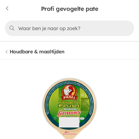
Profi gevogelte pate
Houdbare & maaltijden