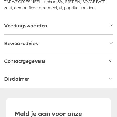
TARWEGRIESMEEL, kiphart 3%, EIEREN, SOJAEIWIT,
zout, gemodificeerd zetmeel, ui, paprika, kruiden.
Voedingswaarden
Bewaaradvies
Contactgegevens
Disclaimer
Meld je aan voor onze