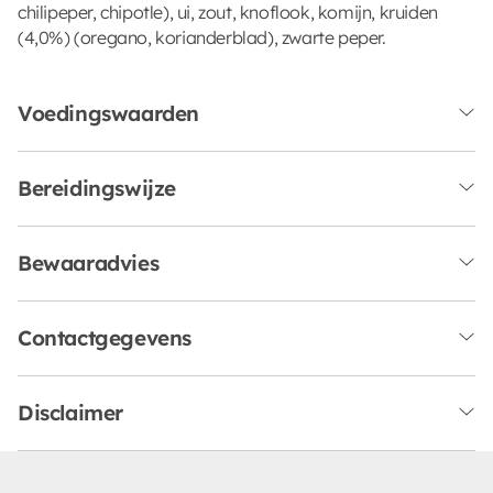
chilipeper, chipotle), ui, zout, knoflook, komijn, kruiden
(4,0%) (oregano, korianderblad), zwarte peper.
Voedingswaarden
Bereidingswijze
Bewaaradvies
Contactgegevens
Disclaimer