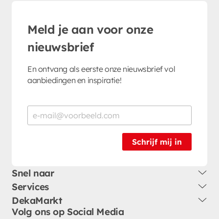
Meld je aan voor onze
nieuwsbrief
En ontvang als eerste onze nieuwsbrief vol
aanbiedingen en inspiratie!
Schrijf mij in
Snel naar
Services
DekaMarkt
Volg ons op Social Media