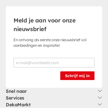
Meld je aan voor onze
nieuwsbrief
En ontvang als eerste onze nieuwsbrief vol
aanbiedingen en inspiratie!
Schrijf mij in
Snel naar
Services
DekaMarkt