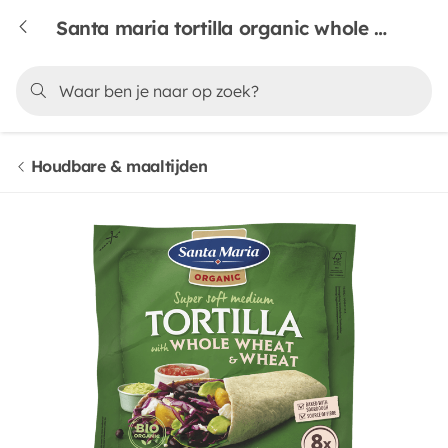
Santa maria tortilla organic whole wheat
Houdbare & maaltijden