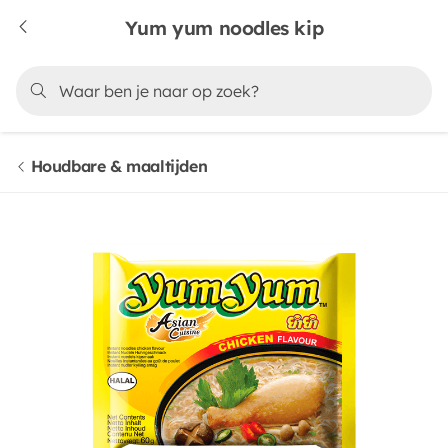
Yum yum noodles kip
Houdbare & maaltijden