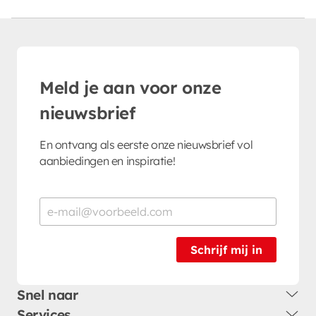
Meld je aan voor onze
nieuwsbrief
En ontvang als eerste onze nieuwsbrief vol
aanbiedingen en inspiratie!
Schrijf mij in
Snel naar
Services