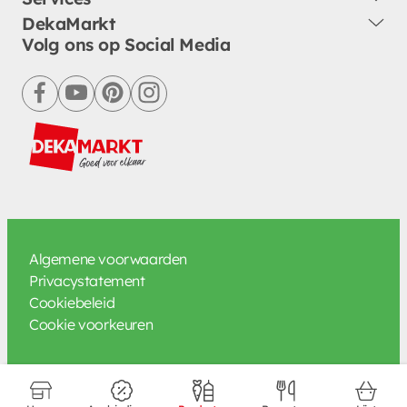
DekaMarkt
Volg ons op Social Media
facebook
youtube
pinterest
instagram
Algemene voorwaarden
Privacystatement
Cookiebeleid
Cookie voorkeuren