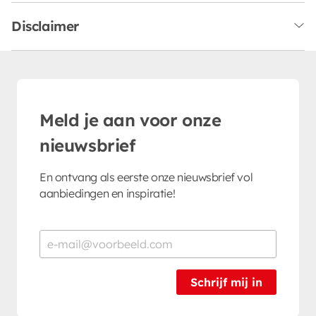
Disclaimer
Meld je aan voor onze
nieuwsbrief
En ontvang als eerste onze nieuwsbrief vol
aanbiedingen en inspiratie!
Schrijf mij in