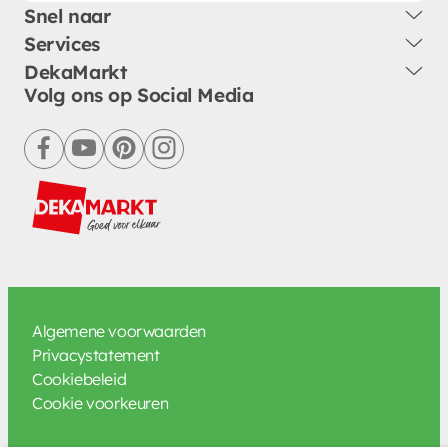
Snel naar
Services
DekaMarkt
Volg ons op Social Media
facebook
youtube
pinterest
instagram
Algemene voorwaarden
Privacystatement
Cookiebeleid
Cookie voorkeuren