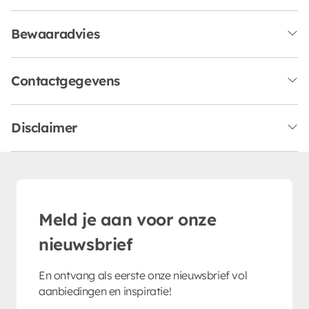
Bewaaradvies
Contactgegevens
Disclaimer
Meld je aan voor onze
nieuwsbrief
En ontvang als eerste onze nieuwsbrief vol
aanbiedingen en inspiratie!