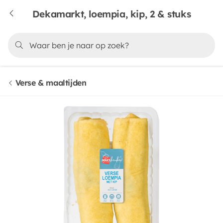
Dekamarkt, loempia, kip, 2 & stuks
Verse & maaltijden