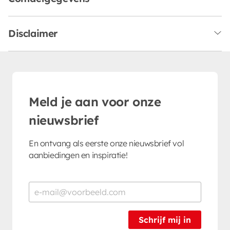
Disclaimer
Meld je aan voor onze
nieuwsbrief
En ontvang als eerste onze nieuwsbrief vol
aanbiedingen en inspiratie!
Schrijf mij in