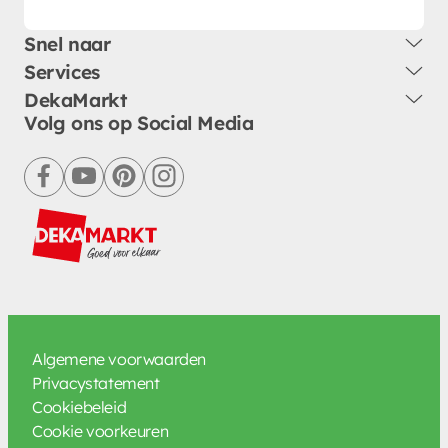
Snel naar
Services
DekaMarkt
Volg ons op Social Media
facebook
youtube
pinterest
instagram
Algemene voorwaarden
Privacystatement
Cookiebeleid
Cookie voorkeuren