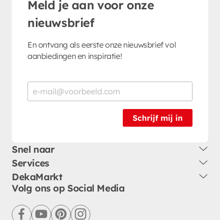
Meld je aan voor onze
nieuwsbrief
En ontvang als eerste onze nieuwsbrief vol
aanbiedingen en inspiratie!
Schrijf mij in
Snel naar
Services
DekaMarkt
Volg ons op Social Media
facebook
youtube
pinterest
instagram