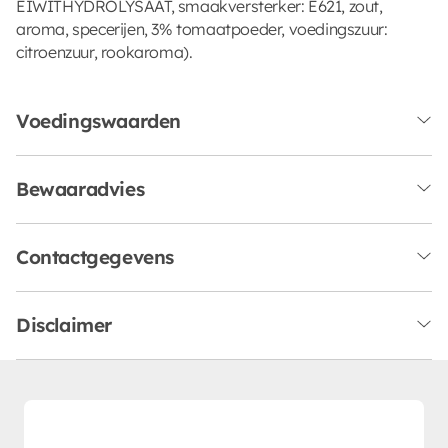
EIWITHYDROLYSAAT, smaakversterker: E621, zout,
aroma, specerijen, 3% tomaatpoeder, voedingszuur:
citroenzuur, rookaroma).
Voedingswaarden
Bewaaradvies
Contactgegevens
Disclaimer