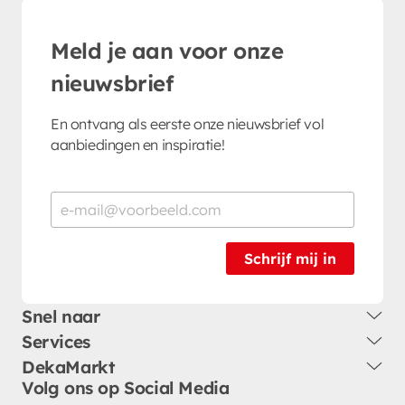
Meld je aan voor onze
nieuwsbrief
En ontvang als eerste onze nieuwsbrief vol
aanbiedingen en inspiratie!
Schrijf mij in
Snel naar
Services
DekaMarkt
Volg ons op Social Media