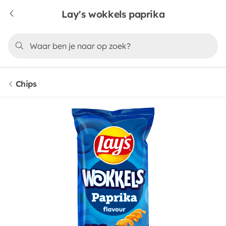
Lay's wokkels paprika
Chips