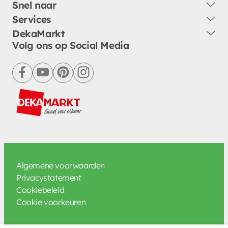
Snel naar
Services
DekaMarkt
Volg ons op Social Media
facebook
youtube
pinterest
instagram
Algemene voorwaarden
Privacystatement
Cookiebeleid
Cookie voorkeuren