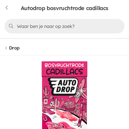
Autodrop bosvruchtrode cadillacs
Drop