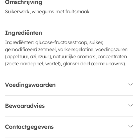
Omschrijving
Suikerwerk, winegums met fruitsmaak
Ingrediënten
Ingrediënten: glucose-fructosestroop, suiker,
gemodificeerd zetmeel, varkensgelatine, voedingszuren
(appelzuur, azijnzuur), natuurlijke aroma's, concentraten
(zoete aardappel, wortel), glansmiddel (carnaubawas).
Voedingswaarden
Bewaaradvies
Contactgegevens