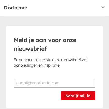
Disclaimer
Meld je aan voor onze
nieuwsbrief
En ontvang als eerste onze nieuwsbrief vol
aanbiedingen en inspiratie!
Schrijf mij in