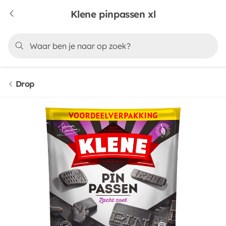
Klene pinpassen xl
Drop