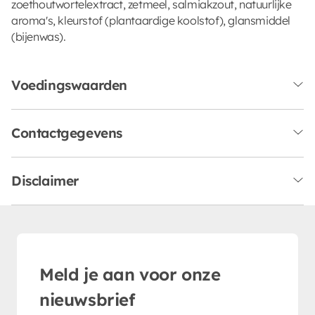
zoethoutwortelextract, zetmeel, salmiakzout, natuurlijke
aroma's, kleurstof (plantaardige koolstof), glansmiddel
(bijenwas).
Voedingswaarden
Contactgegevens
Disclaimer
Meld je aan voor onze
nieuwsbrief