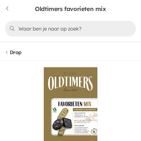
Oldtimers favorieten mix
Drop