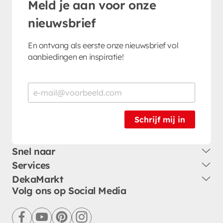
Meld je aan voor onze
nieuwsbrief
En ontvang als eerste onze nieuwsbrief vol
aanbiedingen en inspiratie!
Schrijf mij in
Snel naar
Services
DekaMarkt
Volg ons op Social Media
facebook
youtube
pinterest
instagram