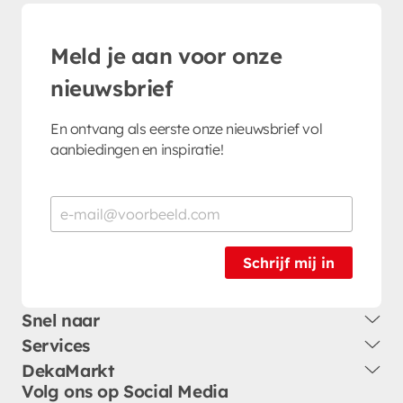
Meld je aan voor onze
nieuwsbrief
En ontvang als eerste onze nieuwsbrief vol
aanbiedingen en inspiratie!
Schrijf mij in
Snel naar
Services
DekaMarkt
Volg ons op Social Media