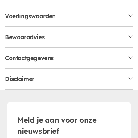
Voedingswaarden
Bewaaradvies
Contactgegevens
Disclaimer
Meld je aan voor onze
nieuwsbrief