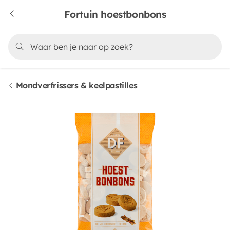
Fortuin hoestbonbons
Mondverfrissers & keelpastilles