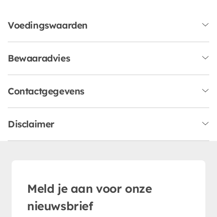
Voedingswaarden
Bewaaradvies
Contactgegevens
Disclaimer
Meld je aan voor onze
nieuwsbrief