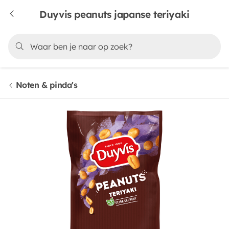
Duyvis peanuts japanse teriyaki
Noten & pinda's