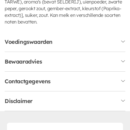
TARWE), aroma's (bevat SELDERIJ), uienpoeder, zwarte
peper, gerookt zout, gember-extract, kleurstof (Paprika-
extract)], suiker, zout. Kan melk en verschillende soorten
noten bevatten.
Voedingswaarden
Bewaaradvies
Contactgegevens
Disclaimer