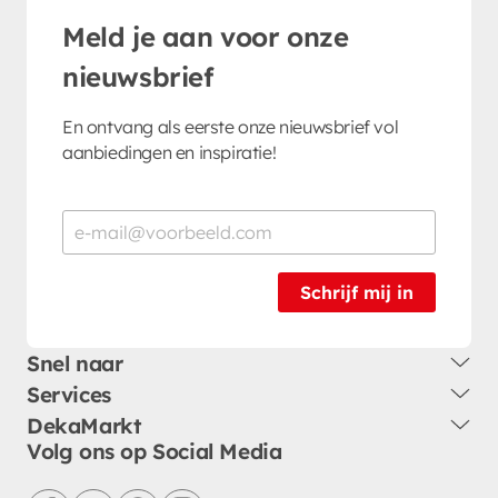
Meld je aan voor onze
nieuwsbrief
En ontvang als eerste onze nieuwsbrief vol
aanbiedingen en inspiratie!
Schrijf mij in
Snel naar
Services
DekaMarkt
Volg ons op Social Media