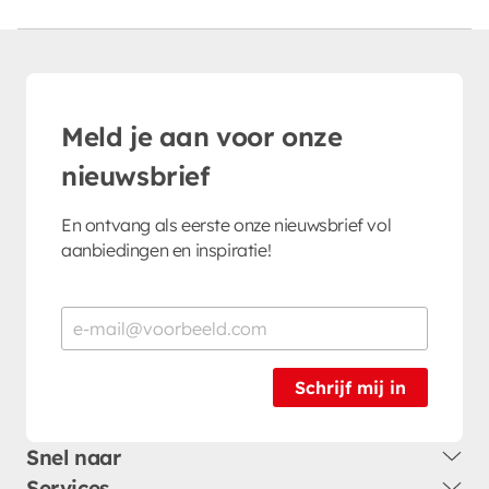
Meld je aan voor onze
nieuwsbrief
En ontvang als eerste onze nieuwsbrief vol
aanbiedingen en inspiratie!
Schrijf mij in
Snel naar
Services