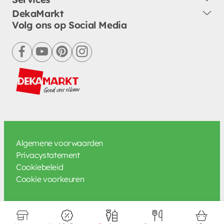
DekaMarkt
Volg ons op Social Media
facebook
youtube
pinterest
instagram
Algemene voorwaarden
Privacystatement
Cookiebeleid
Cookie voorkeuren