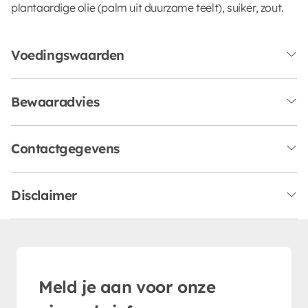
plantaardige olie (palm uit duurzame teelt), suiker, zout.
Voedingswaarden
Bewaaradvies
Contactgegevens
Disclaimer
Meld je aan voor onze