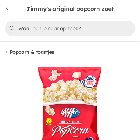
Jimmy's original popcorn zoet
Popcorn & toastjes