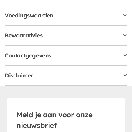
Voedingswaarden
Bewaaradvies
Contactgegevens
Disclaimer
Meld je aan voor onze
nieuwsbrief