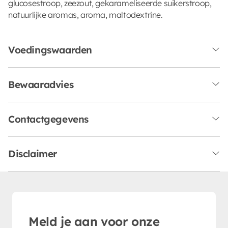
glucosestroop, zeezout, gekarameliseerde suikerstroop,
natuurlijke aromas, aroma, maltodextrine.
Voedingswaarden
Bewaaradvies
Contactgegevens
Disclaimer
Meld je aan voor onze