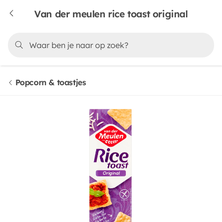
Van der meulen rice toast original
Popcorn & toastjes