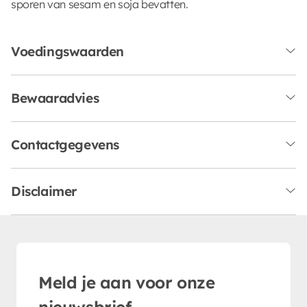
sporen van sesam en soja bevatten.
Voedingswaarden
Bewaaradvies
Contactgegevens
Disclaimer
Meld je aan voor onze
nieuwsbrief