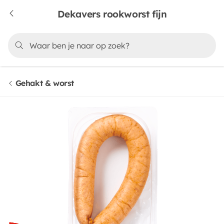
Dekavers rookworst fijn
Gehakt & worst