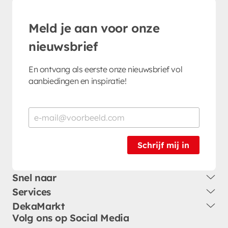
Meld je aan voor onze
nieuwsbrief
En ontvang als eerste onze nieuwsbrief vol
aanbiedingen en inspiratie!
Schrijf mij in
Snel naar
Services
DekaMarkt
Volg ons op Social Media